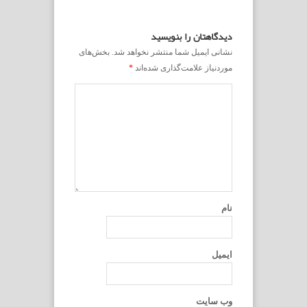
دیدگاهتان را بنویسید
نشانی ایمیل شما منتشر نخواهد شد.
بخش‌های
موردنیاز علامت‌گذاری شده‌اند
*
نام
ایمیل
وب‌ سایت