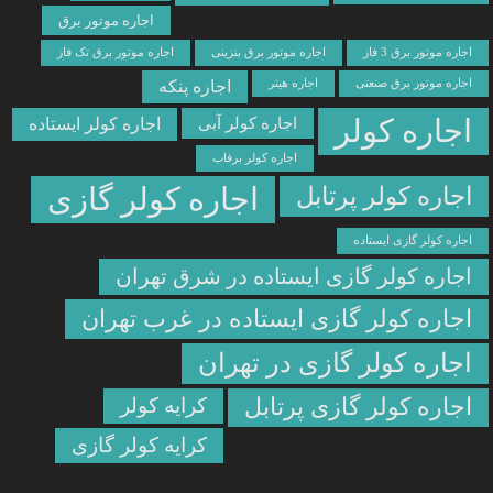
اجاره موتور برق
ره موتور برق 3 فاز
اجاره موتور برق بنزینی
اجاره موتور برق تک فاز
ره موتور برق صنعتی
اجاره هیتر
اجاره پنکه
جاره کولر
اجاره کولر آبی
اجاره کولر ایستاده
اجاره کولر برفاب
اره کولر پرتابل
اجاره کولر گازی
ره کولر گازی ایستاده
اره کولر گازی ایستاده در شرق تهران
اره کولر گازی ایستاده در غرب تهران
اره کولر گازی در تهران
اره کولر گازی پرتابل
کرایه کولر
کرایه کولر گازی