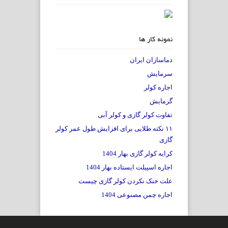
نمونه کار ها
دماسازان ایران
سرمایش
اجاره کولر
گرمایش
تفاوت کولر گازی و کولر آبی
۱۱ نکته طلایی برای افزایش طول عمر کولر
گازی
کرایه کولر گازی بهار 1404
اجاره اسپیلت ایستاده بهار 1404
علت خنک نکردن کولر گازی چیست
اجاره چمن مصنوعی 1404