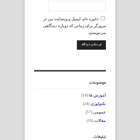
ذخیره نام، ایمیل و وبسایت من در
مرورگر برای زمانی که دوباره دیدگاهی
می‌نویسم.
موضوعات
آموزش ها
(19)
تکنولوژی
(24)
عمومی
(57)
مقالات
(18)
تبلیغات